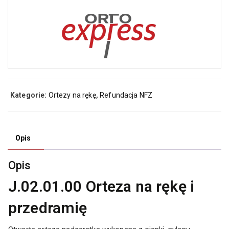
Kategorie:
Ortezy na rękę
,
Refundacja NFZ
Opis
Opis
J.02.01.00 Orteza na rękę i
przedramię