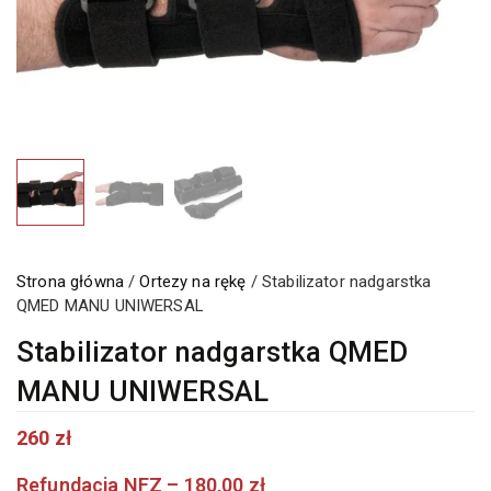
Strona główna
/
Ortezy na rękę
/ Stabilizator nadgarstka
QMED MANU UNIWERSAL
Stabilizator nadgarstka QMED
MANU UNIWERSAL
260
zł
Refundacja NFZ – 180,00 zł