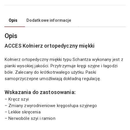
Opis
Dodatkowe informacje
Opis
ACCES Kołnierz ortopedyczny miękki
Kołnierz ortopedyczny miękki typu Schantza wykonany jest z
pianki wysokiej jakości. Przytrzymuje kręgi szyjne i łagodzi
bóle. Zalecany do krótkotrwałego użytku. Paski
samoprzyczepne umożliwiają dokładną regulację.
Wskazania do zastosowania:
– Kręcz szyi
– Zmiany zwyrodnieniowe kręgosłupa szyjnego
– Lekkie skręcenia
– Nerwobóle szyi i ramion