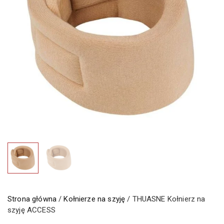
Strona główna
/
Kołnierze na szyję
/ THUASNE Kołnierz na
szyję ACCESS