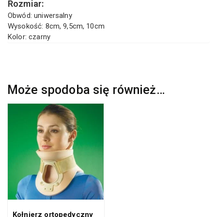
Rozmiar:
Obwód: uniwersalny
Wysokość: 8cm, 9,5cm, 10cm
Kolor: czarny
Może spodoba się również…
Kołnierz ortopedyczny